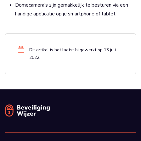
Domecamera’s zijn gemakkelijk te besturen via een
handige applicatie op je smartphone of tablet.
Dit artikel is het laatst bijgewerkt op 13 juli
2022.