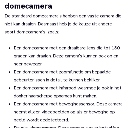
domecamera
De standaard domecamera’s hebben een vaste camera die
niet kan draaien. Daarnaast heb je de keuze uit andere
soort domecamera’s, zoals:
Een domecamera met een draaibare lens die tot 180
graden kan draaien. Deze camera’s kunnen ook op en
neer bewegen.
Een domecamera met zoomfunctie om bepaalde
gebeurtenissen in detail te kunnen bekijken.
Een domecamera met infrarood waarmee je ook in het
donker haarscherpe opnames kunt maken.
Een domecamera met bewegingssensor. Deze camera
neemt alleen videobeelden op als er beweging op
beeld wordt gedetecteerd.