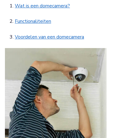
Wat is een domecamera?
Functionaliteiten
Voordelen van een domecamera