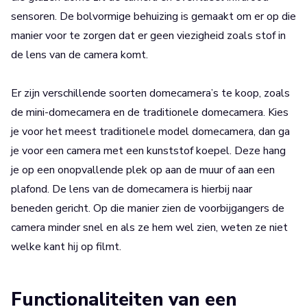
sensoren. De bolvormige behuizing is gemaakt om er op die
manier voor te zorgen dat er geen viezigheid zoals stof in
de lens van de camera komt.
Er zijn verschillende soorten domecamera’s te koop, zoals
de mini-domecamera en de traditionele domecamera. Kies
je voor het meest traditionele model domecamera, dan ga
je voor een camera met een kunststof koepel. Deze hang
je op een onopvallende plek op aan de muur of aan een
plafond. De lens van de domecamera is hierbij naar
beneden gericht. Op die manier zien de voorbijgangers de
camera minder snel en als ze hem wel zien, weten ze niet
welke kant hij op filmt.
Functionaliteiten van een