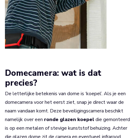
Domecamera: wat is dat
precies?
De letterlijke betekenis van dome is ‘koepel’. Als je een
domecamera voor het eerst ziet, snap je direct waar de
naam vandaan komt. Deze beveiligingscamera beschikt
namelijk over een
ronde glazen koepel
die gemonteerd
is op een metalen of stevige kunststof behuizing. Achter
die glazen dome zit de camera en eventueel infrarood