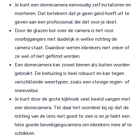
Je kunt een domecamera eenvoudig zelf installeren en
monteren. Dat betekent dat je geen geld hoeft uit te
geven aan een professional die dat voor je doet.
Door de glazen bol over de camera is het voor
voorbijgangers niet duidelijk in welke richting de
camera staat. Daardoor weten inbrekers niet zeker of
ze wel of niet gefilmd worden.
Een domecamera kan zowel binnen als buiten worden
gebruikt. De behuizing is heel robuust en kan tegen
verschillende weertypen, zoals een stevige regen- of
sneeuwbui.
Je kunt door de grote kijkhoek veel beeld vangen met
een domecamera. Tel daar het voordeel bij op dat de
richting van de lens niet goed te zien is en je hebt een
hele goede beveiligingscamera om inbrekers mee af te
schrikken.