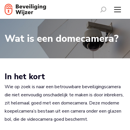
Wat is een domecamera?
In het kort
Wie op zoek is naar een betrouwbare beveiligingscamera
die niet eenvoudig onschadelijk te maken is door inbrekers,
zit helemaal goed met een domecamera. Deze moderne
koepelcamera’s bestaan uit een camera onder een glazen
bol, die de videocamera goed beschermt.